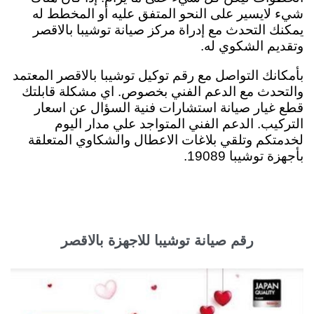
شيء لايسير على النحو المتفق عليه أو المخطط له
يمكنك التحدث مع إدراة مركز صيانة توشيبا بالاقصر
وتقديم الشكوي له
.
بأمكانك التواصل مع رقم توكيل توشيبا بالاقصر المعتمد
والتحدث مع الدعم الفني بخصوص. اي مشكلة قابلتك
قطع غيار صيانة استشارات فنية السؤال عن اسعار
التركيب. الدعم الفني المتواجد علي مدار اليوم
لخدمتكم وتلقي بلاغات الاعطال والشكاوي المتعلقة
بأجهزة توشيبا 19089.
رقم صيانة توشيبا للاجهزة بالاقصر